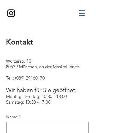
Kontakt
Wurzerstr. 10
80539 München, an der Maximilianstr.
Tel.:
(089) 29160170
Wir haben für Sie geöffnet:
Montag - Freitag: 10:30 - 18:00
Samstag: 10:30 - 17:00
Name
*